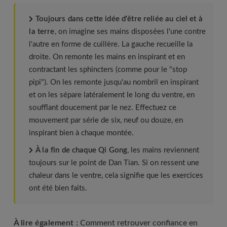
Toujours dans cette idée d'être reliée au ciel et à
la terre
, on imagine ses mains disposées l'une contre
l'autre en forme de cuillère. La gauche recueille la
droite. On remonte les mains en inspirant et en
contractant les sphincters (comme pour le "stop
pipi"). On les remonte jusqu'au nombril en inspirant
et on les sépare latéralement le long du ventre, en
soufflant doucement par le nez. Effectuez ce
mouvement par série de six, neuf ou douze, en
inspirant bien à chaque montée.
À la fin de chaque Qi Gong
, les mains reviennent
toujours sur le point de Dan Tian. Si on ressent une
chaleur dans le ventre, cela signifie que les exercices
ont été bien faits.
À lire également :
Comment retrouver confiance en