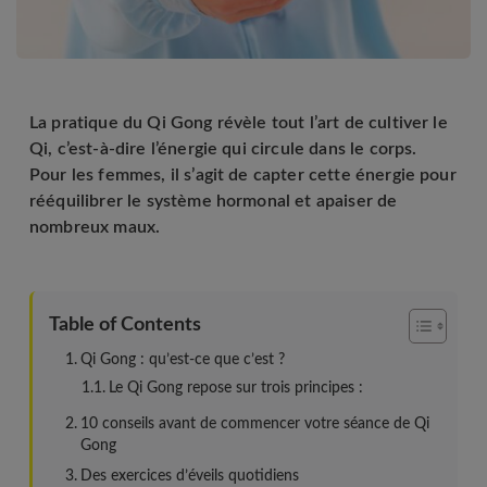
La pratique du Qi Gong révèle tout l’art de cultiver le
Qi, c’est-à-dire l’énergie qui circule dans le corps.
Pour les femmes, il s’agit de capter cette énergie pour
rééquilibrer le système hormonal et apaiser de
nombreux maux.
Table of Contents
Qi Gong : qu’est-ce que c’est ?
Le Qi Gong repose sur trois principes :
10 conseils avant de commencer votre séance de Qi
Gong
Des exercices d’éveils quotidiens