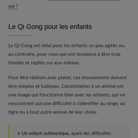
soi ?
Le Qi Gong pour les enfants
Le Qi Gong est idéal pour les enfants un peu agités ou,
au contraire, pour ceux qui ont tendance à être trop
timides et repliés sur eux-mêmes.
Pour être réalisés avec plaisir, ces mouvements doivent
être simples et ludiques. L'assimilation à un animal est
une image qui fonctionne bien avec les enfants, qui ne
rencontrent aucune difficulté à s'identifier au singe, au
tigre ou à tout autre animai de leur choix.
Un enfant asthmatique,
ayant des difficultés