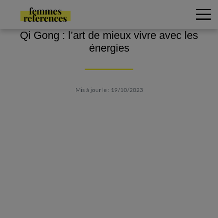
Qi Gong : l’art de mieux vivre avec les
énergies
Mis à jour le : 19/10/2023