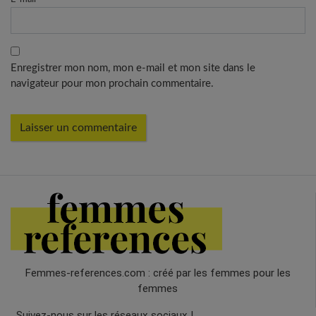
Enregistrer mon nom, mon e-mail et mon site dans le
navigateur pour mon prochain commentaire.
Femmes-references.com : créé par les femmes pour les
femmes
Suivez-nous sur les réseaux sociaux !