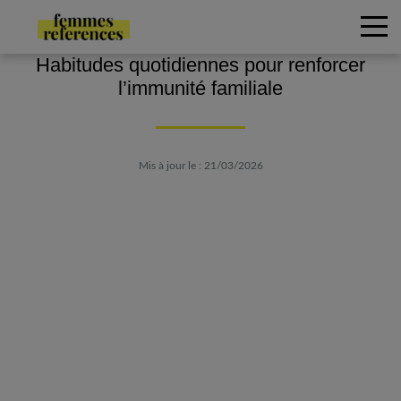
Habitudes quotidiennes pour renforcer
l’immunité familiale
Mis à jour le : 21/03/2026