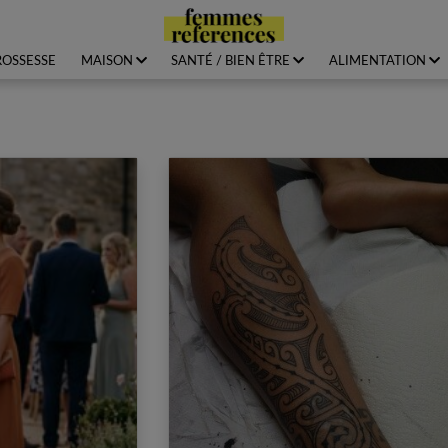
ROSSESSE
MAISON
SANTÉ / BIEN ÊTRE
ALIMENTATION