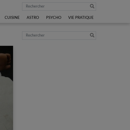
Rechercher
CUISINE
ASTRO
PSYCHO
VIE PRATIQUE
Rechercher