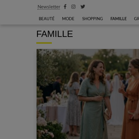
Newsletter
BEAUTÉ
MODE
SHOPPING
FAMILLE
G
FAMILLE