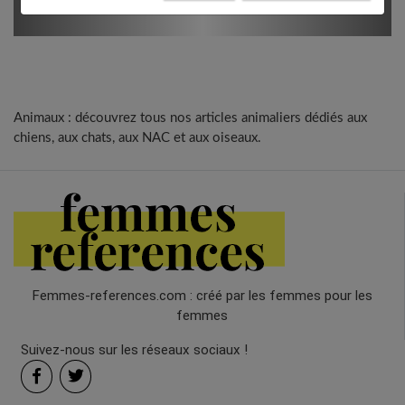
Animaux : découvrez tous nos articles animaliers dédiés aux
chiens, aux chats, aux NAC et aux oiseaux.
Femmes-references.com : créé par les femmes pour les
femmes
Suivez-nous sur les réseaux sociaux !