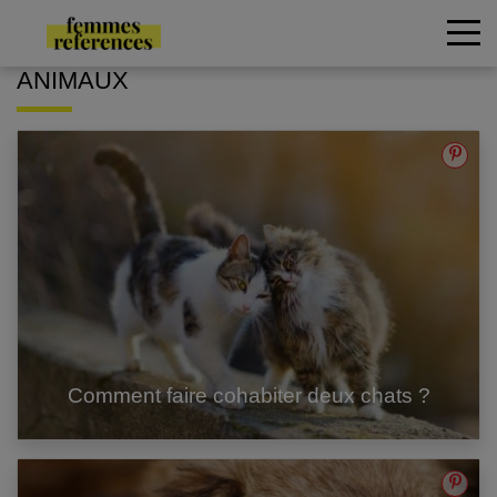
ANIMAUX
Comment faire cohabiter deux chats ?