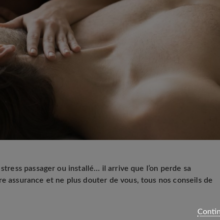
stress passager ou installé… il arrive que l’on perde sa
re assurance et ne plus douter de vous, tous nos conseils de
Contin