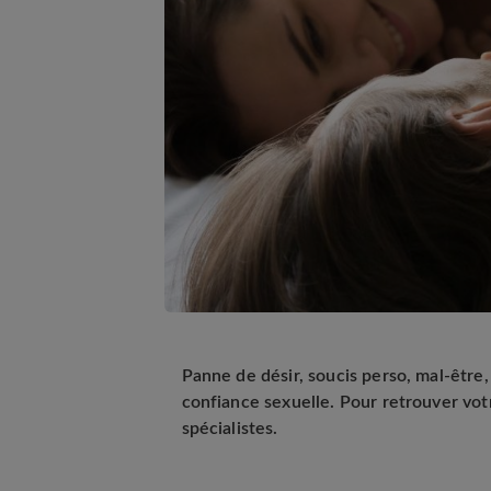
Panne de désir, soucis perso, mal-être, 
confiance sexuelle. Pour retrouver vot
spécialistes.