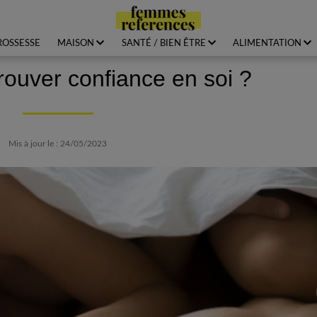
ROSSESSE
MAISON
SANTÉ / BIEN ÊTRE
ALIMENTATION
ouver confiance en soi ?
Mis à jour le : 24/05/2023