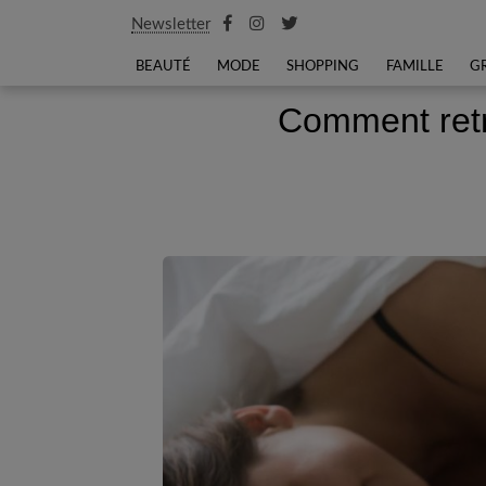
Newsletter
BEAUTÉ
MODE
SHOPPING
FAMILLE
G
Comment retr