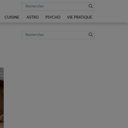
Rechercher
CUISINE
ASTRO
PSYCHO
VIE PRATIQUE
Rechercher