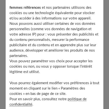
de vous coucher, la méditation vous permettra de vous
libérer du poids de votre quotidien. Améliorant votre
femmes références
et nos partenaires utilisons des
cookies ou une technologie équivalente pour stocker
sommeil, elle vous permettra de passer une nuit en
et/ou accéder à des informations sur votre appareil.
toute quiétude. Plus calme et plus serein, vous serez
Nous pouvons aussi utiliser certaines de vos données
prêt à passer une nuit en pleine conscience. Comment
personnelles (comme vos données de navigation et
méditer ? Où trouver des méditations guidées ?
votre adresse IP) pour : vous présenter des publicités et
du contenu personnalisés, mesurer la performance
publicitaire et du contenu et en apprendre plus sur leur
À lire aussi :
Le Yoga Ashtanga : qu'est-ce que c'est ?
audience, développer et améliorer les produits de nos
partenaires.
Vous pouvez paramétrer vos choix pour accepter les
Table of Contents
cookies ou non, ou vous y opposer lorsque l’intérêt
Qu’est-ce-que la méditation du soir ?
légitime est utilisé.
Quels sont les bienfaits de la méditation de fin de
journée ?
Vous pourrez également modifier vos préférences à tout
moment en cliquant sur le lien « Paramètres des
Comment pratiquer cette méditation du soir ?
cookies » en bas de page de ce site.
Quelles huiles essentielles privilégier pour la médiation
Pour en savoir plus, consultez notre
politique de
pour mieux dormir ?
confidentialité
.
l’Huile essentielle de Lavande pour