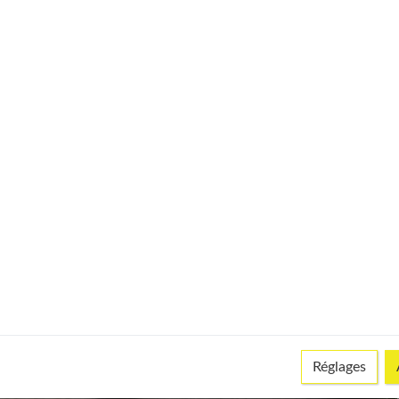
Réglages