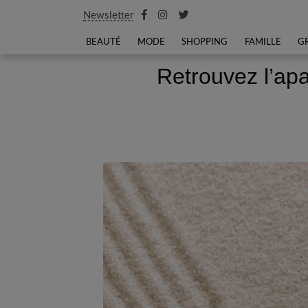
Newsletter
BEAUTÉ
MODE
SHOPPING
FAMILLE
G
Retrouvez l’ap