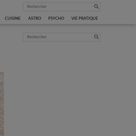
Rechercher
CUISINE
ASTRO
PSYCHO
VIE PRATIQUE
Rechercher