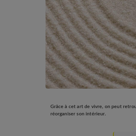
Grâce à cet art de vivre, on peut retro
réorganiser son intérieur.