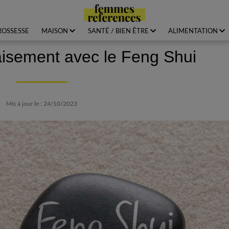
ROSSESSE
MAISON
SANTÉ / BIEN ÊTRE
ALIMENTATION
aisement avec le Feng Shui
Mis à jour le : 24/10/2023