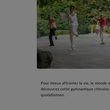
Pour mieux affronter la vie, le monde 
découvrez cette gymnastique chinoise 
quotidiennes.