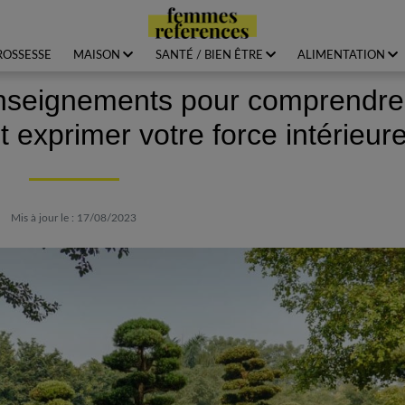
ROSSESSE
MAISON
SANTÉ / BIEN ÊTRE
ALIMENTATION
enseignements pour comprendre
 exprimer votre force intérieur
Mis à jour le : 17/08/2023