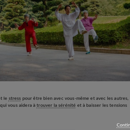
et le
stress
pour être bien avec vous-même et avec les autres,
qui vous aidera à
trouver la sérénité
et à baisser les tensions
Contin