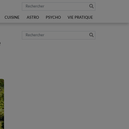
Rechercher
CUISINE
ASTRO
PSYCHO
VIE PRATIQUE
Rechercher
e