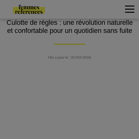
Culotte de règles : une révolution naturelle
et confortable pour un quotidien sans fuite
Mis à jour le : 31/03/2026