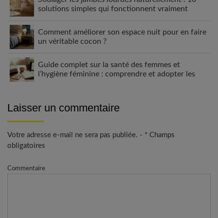
solutions simples qui fonctionnent vraiment
Comment améliorer son espace nuit pour en faire
un véritable cocon ?
Guide complet sur la santé des femmes et
l’hygiène féminine : comprendre et adopter les
bons gestes
Laisser un commentaire
Votre adresse e-mail ne sera pas publiée. - * Champs
obligatoires
Commentaire