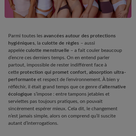
Parmi toutes les
avancées autour des protections
hygiéniques
, la
culotte de règles
– aussi
appelée
culotte menstruelle
– a fait couler beaucoup
d’encre ces derniers temps. On en entend parler
partout, impossible de rester indifférent face à
cette
protection qui promet confort, absorption ultra-
performante
et respect de l’environnement. À bien y
réfléchir, il était grand temps que ce genre d’
alternative
écologique
s’impose : entre tampons jetables et
serviettes pas toujours pratiques, on pouvait
sincèrement espérer mieux. Cela dit, le changement
n’est jamais simple, alors on comprend qu’il suscite
autant d’interrogations.