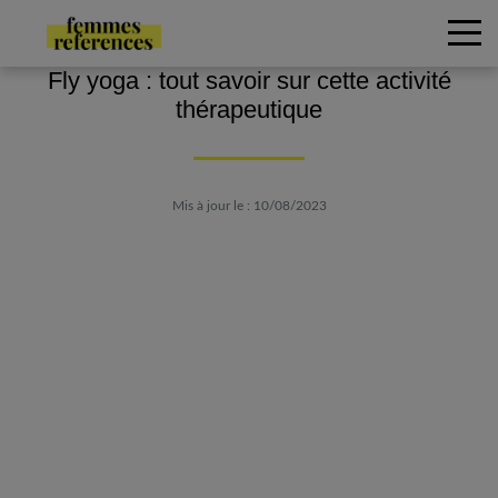
Fly yoga : tout savoir sur cette activité
thérapeutique
Mis à jour le : 10/08/2023