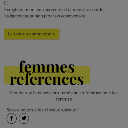
Enregistrer mon nom, mon e-mail et mon site dans le
navigateur pour mon prochain commentaire.
Femmes-references.com : créé par les femmes pour les
femmes
Suivez-nous sur les réseaux sociaux !