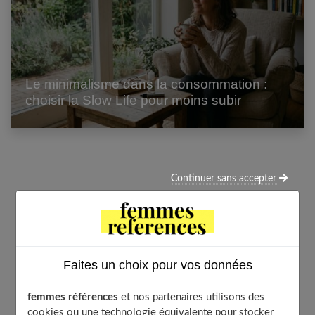
Le minimalisme dans la consommation :
choisir la Slow Life pour moins subir
Continuer sans accepter
Faites un choix pour vos données
femmes références
et nos partenaires utilisons des
cookies ou une technologie équivalente pour stocker