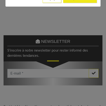
NEWSLETTER
S'inscrire à notre newsletter pour rester informé des
dernières tendances.
Votre Email *