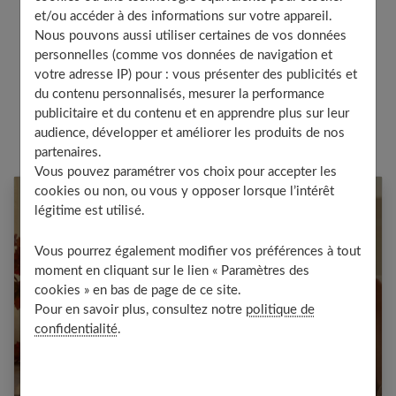
et/ou accéder à des informations sur votre appareil.
Nous pouvons aussi utiliser certaines de vos données
personnelles (comme vos données de navigation et
votre adresse IP) pour : vous présenter des publicités et
du contenu personnalisés, mesurer la performance
publicitaire et du contenu et en apprendre plus sur leur
audience, développer et améliorer les produits de nos
partenaires.
Vous pouvez paramétrer vos choix pour accepter les
cookies ou non, ou vous y opposer lorsque l’intérêt
légitime est utilisé.
Vous pourrez également modifier vos préférences à tout
moment en cliquant sur le lien « Paramètres des
cookies » en bas de page de ce site.
Pour en savoir plus, consultez notre
politique de
Soulager les jambes lourdes naturellement
confidentialité
.
: 10 solutions simples qui fonctionnent
vraiment