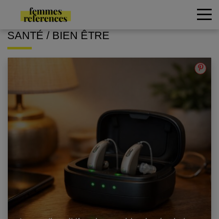
SANTÉ / BIEN ÊTRE