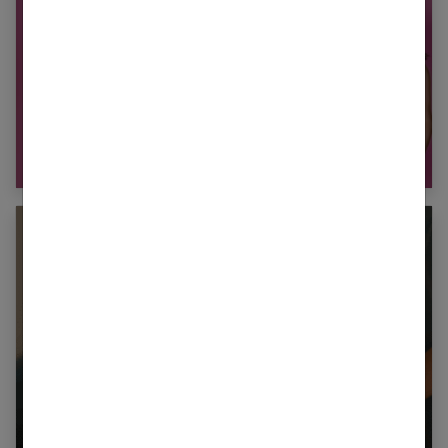
Culotte de règles : une révolution naturelle
et confortable pour un quotidien sans fuite
Soulager la douleur de l’accouchement :