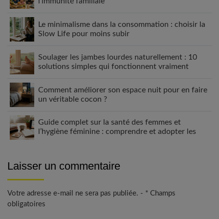
l’immunité familiale
Le minimalisme dans la consommation : choisir la
Slow Life pour moins subir
Soulager les jambes lourdes naturellement : 10
solutions simples qui fonctionnent vraiment
Comment améliorer son espace nuit pour en faire
un véritable cocon ?
Guide complet sur la santé des femmes et
l’hygiène féminine : comprendre et adopter les
bons gestes
Laisser un commentaire
Votre adresse e-mail ne sera pas publiée. - * Champs
obligatoires