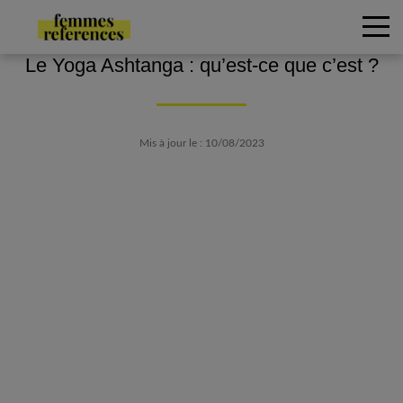
Le Yoga Ashtanga : qu’est-ce que c’est ?
Mis à jour le : 10/08/2023