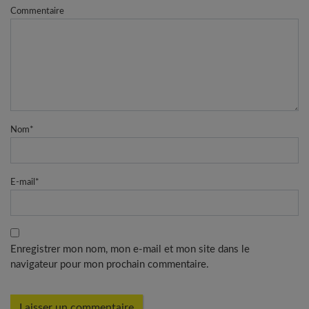
Commentaire
Nom
*
E-mail
*
Enregistrer mon nom, mon e-mail et mon site dans le
navigateur pour mon prochain commentaire.