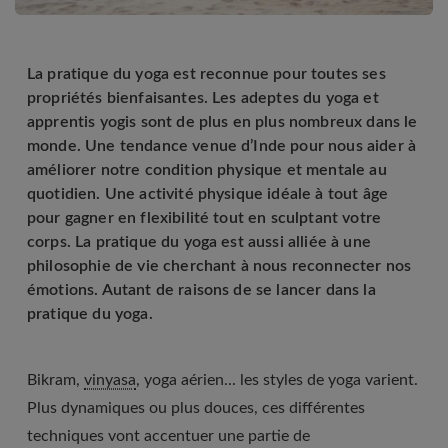
La pratique du yoga est reconnue pour toutes ses
propriétés bienfaisantes. Les adeptes du yoga et
apprentis yogis sont de plus en plus nombreux dans le
monde. Une tendance venue d’Inde pour nous aider à
améliorer notre condition physique et mentale au
quotidien. Une activité physique idéale à tout âge
pour gagner en flexibilité tout en sculptant votre
corps. La pratique du yoga est aussi alliée à une
philosophie de vie cherchant à nous reconnecter nos
émotions. Autant de raisons de se lancer dans la
pratique du yoga.
Bikram,
vinyasa
, yoga aérien... les styles de yoga varient.
Plus dynamiques ou plus douces, ces différentes
techniques vont accentuer une partie de