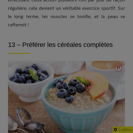
régulière, cela devient un véritable exercice sportif. Sur
le long terme, les muscles se tonifie, et la peau se
raffermit !
13 – Préférer les céréales complètes
Cookies