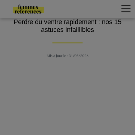
Perdre du ventre rapidement : nos 15
astuces infaillibles
Mis à jour le : 31/03/2026