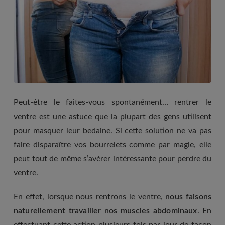
Peut-être le faites-vous spontanément… rentrer le
ventre est une astuce que la plupart des gens utilisent
pour masquer leur bedaine. Si cette solution ne va pas
faire disparaître vos bourrelets comme par magie, elle
peut tout de même s’avérer intéressante pour perdre du
ventre.
En effet, lorsque nous rentrons le ventre,
nous faisons
naturellement travailler nos muscles abdominaux
. En
effectuant cette action plusieurs fois par jour de façon