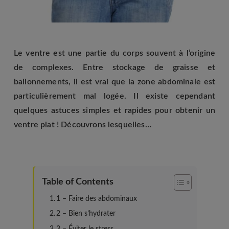
Le ventre est une partie du corps souvent à l’origine
de complexes. Entre stockage de graisse et
ballonnements, il est vrai que la zone abdominale est
particulièrement mal logée. Il existe cependant
quelques astuces simples et rapides pour obtenir un
ventre plat ! Découvrons lesquelles…
Table of Contents
1 – Faire des abdominaux
2 – Bien s’hydrater
3 – Éviter le stress