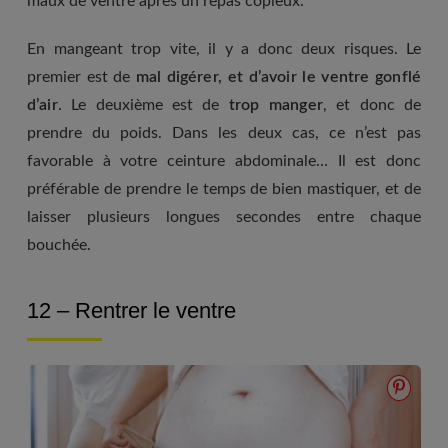
maux de ventre après un repas copieux.
En mangeant trop vite, il y a donc deux risques. Le
premier est de
mal digérer, et d’avoir le ventre gonflé
d’air
. Le deuxième est de
trop manger
, et donc de
prendre du poids. Dans les deux cas, ce n’est pas
favorable à votre ceinture abdominale… Il est donc
préférable de prendre le temps de bien mastiquer, et de
laisser plusieurs longues secondes entre chaque
bouchée.
12 – Rentrer le ventre