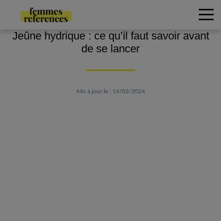
Jeûne hydrique : ce qu’il faut savoir avant
de se lancer
Mis à jour le : 14/03/2024