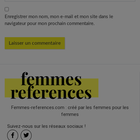
Enregistrer mon nom, mon e-mail et mon site dans le
navigateur pour mon prochain commentaire.
Femmes-references.com : créé par les femmes pour les
femmes
Suivez-nous sur les réseaux sociaux !