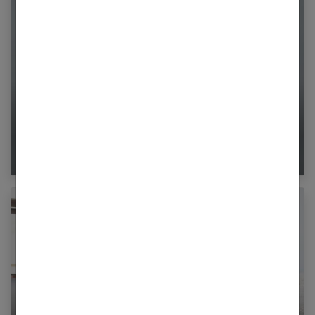
Les seins : une zone sensible et sensuelle