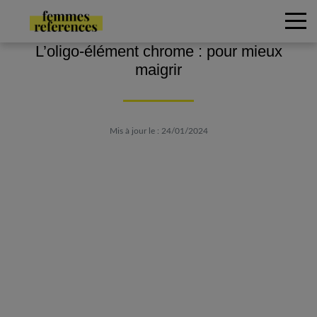
L’oligo-élément chrome : pour mieux
maigrir
Mis à jour le : 24/01/2024