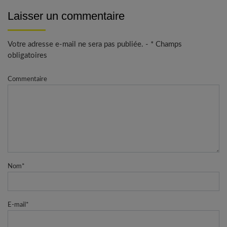
Laisser un commentaire
Votre adresse e-mail ne sera pas publiée. - * Champs
obligatoires
Commentaire
Nom
*
E-mail
*