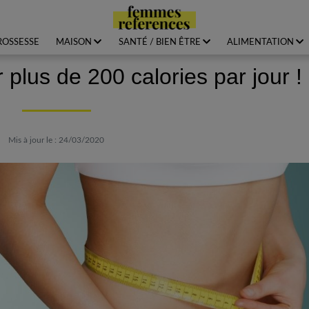
ROSSESSE
MAISON
SANTÉ / BIEN ÊTRE
ALIMENTATION
 plus de 200 calories par jour !
Mis à jour le : 24/03/2020