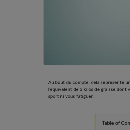
Au bout du compte, cela représente un
l’équivalent de 3 kilos de graisse dont 
sport ni vous fatiguer.
Table of Co