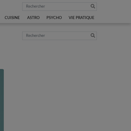
Rechercher
CUISINE
ASTRO
PSYCHO
VIE PRATIQUE
Rechercher