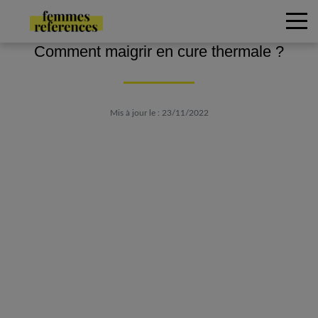
Comment maigrir en cure thermale ?
Mis à jour le : 23/11/2022