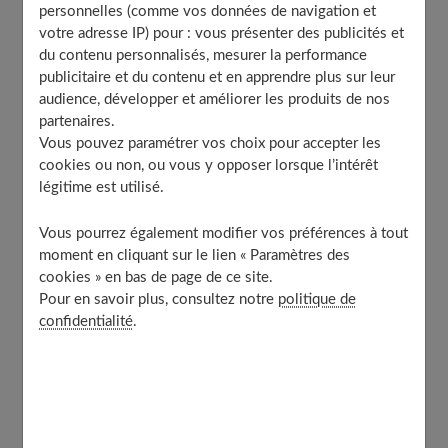
"
d'apprendre à maigrir" durablement
. C'est essentiel
personnelles (comme vos données de navigation et
pour ne pas subir l'effet "yo-yo", c'est-à- dire perdre
votre adresse IP) pour : vous présenter des publicités et
du contenu personnalisés, mesurer la performance
quelques kilos, pour en reprendre encore plus les mois
publicitaire et du contenu et en apprendre plus sur leur
suivants.
audience, développer et améliorer les produits de nos
partenaires.
Vous pouvez paramétrer vos choix pour accepter les
Table of Contents
cookies ou non, ou vous y opposer lorsque l’intérêt
Boire de l’eau pour commencer à fondre
légitime est utilisé.
Des efforts à faire mais aussi des soins plaisir
Vous pourrez également modifier vos préférences à tout
Manger moins en retrouvant le goût des aliments
moment en cliquant sur le lien « Paramètres des
Après la cure garder ses bonnes habitudes
cookies » en bas de page de ce site.
Pour en savoir plus, consultez notre
politique de
confidentialité
.
Boire de l’eau pour commencer à fondre
L'eau thermale, il faut d'abord la boire ! C'est une eau
particulière qui permet un drainage du corps.