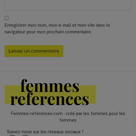
Enregistrer mon nom, mon e-mail et mon site dans le
navigateur pour mon prochain commentaire.
Femmes-references.com : créé par les femmes pour les
femmes
Suivez-nous sur les réseaux sociaux !