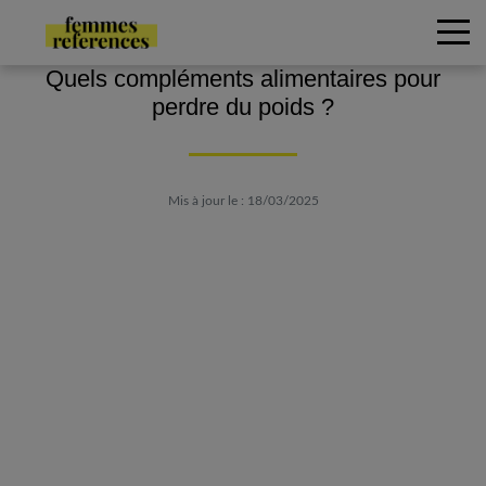
Quels compléments alimentaires pour
perdre du poids ?
Mis à jour le : 18/03/2025