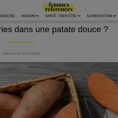
ROSSESSE
MAISON
SANTÉ / BIEN ÊTRE
ALIMENTATION
ies dans une patate douce ?
Mis à jour le : 27/02/2023