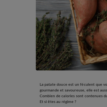
La patate douce est un féculent que vo
gourmande et savoureuse, elle est aus
Combien de calories sont contenues da
Et si êtes au régime ?