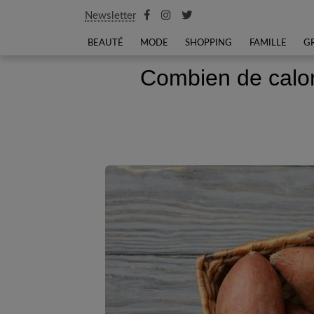
Newsletter
BEAUTÉ
MODE
SHOPPING
FAMILLE
G
Combien de calor