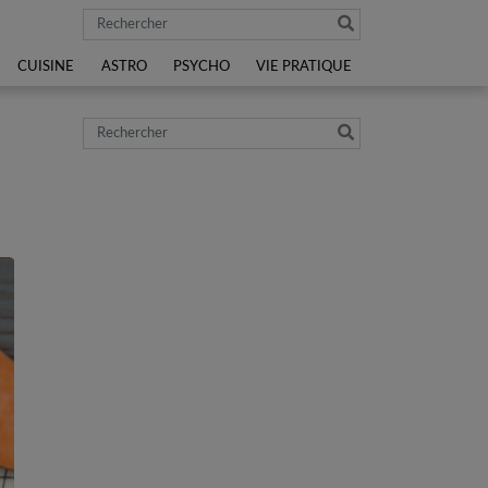
Rechercher
CUISINE
ASTRO
PSYCHO
VIE PRATIQUE
Rechercher