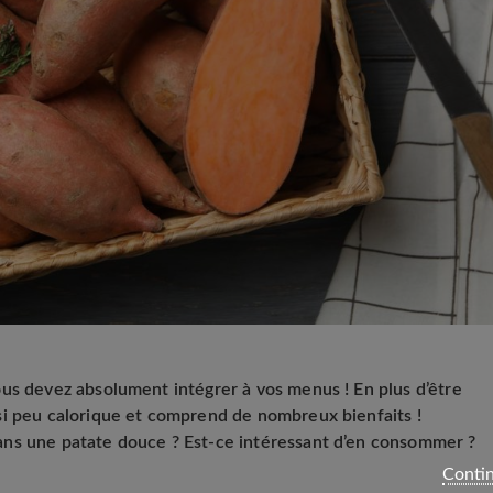
us devez absolument intégrer à vos menus ! En plus d’être
si peu calorique et comprend de nombreux bienfaits !
ns une patate douce ? Est-ce intéressant d’en consommer ?
Contin