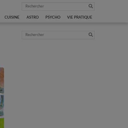
Rechercher
CUISINE
ASTRO
PSYCHO
VIE PRATIQUE
Rechercher