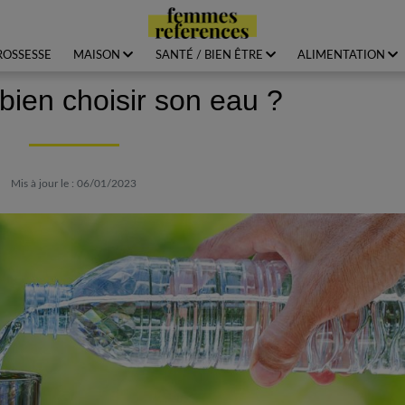
ROSSESSE
MAISON
SANTÉ / BIEN ÊTRE
ALIMENTATION
ien choisir son eau ?
Mis à jour le : 06/01/2023