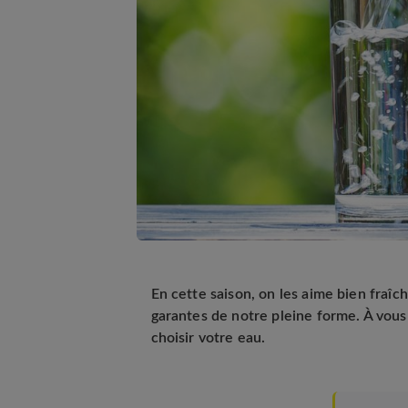
En cette saison, on les aime bien fraîc
garantes de notre pleine forme. À vous d
choisir votre eau.