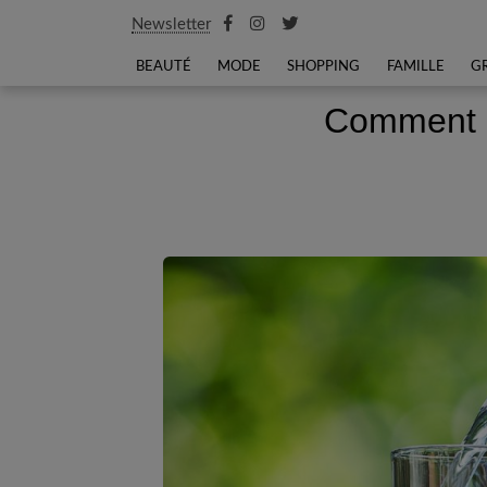
Newsletter
BEAUTÉ
MODE
SHOPPING
FAMILLE
G
Comment b