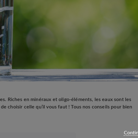
hes. Riches en minéraux et oligo-éléments, les eaux sont les
e choisir celle qu’il vous faut ! Tous nos conseils pour bien
Contin