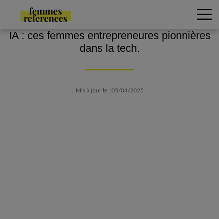
IA : ces femmes entrepreneures pionnières
dans la tech.
Mis à jour le : 05/04/2025