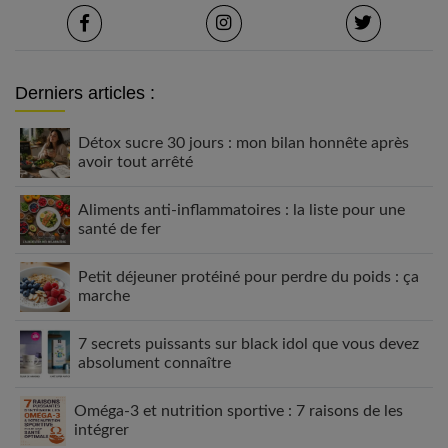
Derniers articles :
Détox sucre 30 jours : mon bilan honnête après
avoir tout arrêté
Aliments anti-inflammatoires : la liste pour une
santé de fer
Petit déjeuner protéiné pour perdre du poids : ça
marche
7 secrets puissants sur black idol que vous devez
absolument connaître
Oméga-3 et nutrition sportive : 7 raisons de les
intégrer