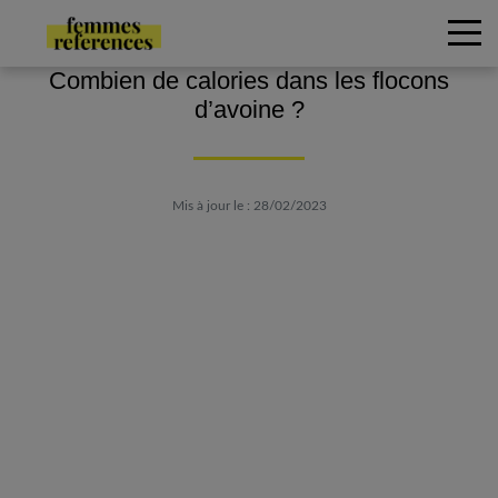
Combien de calories dans les flocons
d’avoine ?
Mis à jour le : 28/02/2023