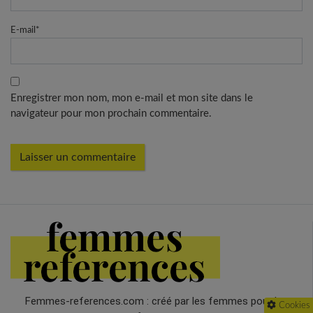
E-mail
*
Enregistrer mon nom, mon e-mail et mon site dans le
navigateur pour mon prochain commentaire.
Femmes-references.com : créé par les femmes pour les
Cookies