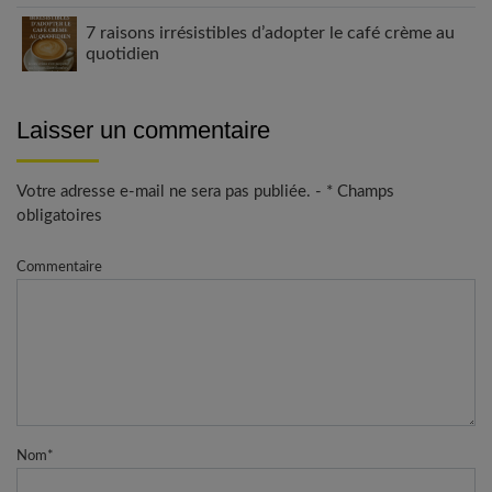
7 raisons irrésistibles d’adopter le café crème au
quotidien
Laisser un commentaire
Votre adresse e-mail ne sera pas publiée. - * Champs
obligatoires
Commentaire
Nom
*