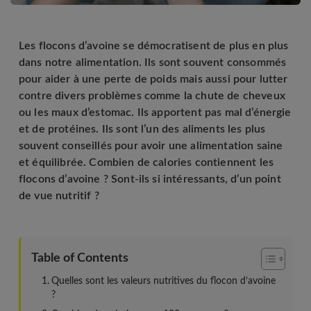
Les flocons d’avoine se démocratisent de plus en plus
dans notre alimentation. Ils sont souvent consommés
pour aider à une perte de poids mais aussi pour lutter
contre divers problèmes comme la chute de cheveux
ou les maux d’estomac. Ils apportent pas mal d’énergie
et de protéines. Ils sont l’un des aliments les plus
souvent conseillés pour avoir une alimentation saine
et équilibrée. Combien de calories contiennent les
flocons d’avoine ? Sont-ils si intéressants, d’un point
de vue nutritif ?
Table of Contents
Quelles sont les valeurs nutritives du flocon d’avoine
?