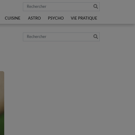
Rechercher
CUISINE
ASTRO
PSYCHO
VIE PRATIQUE
Rechercher