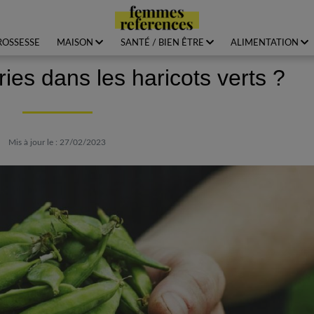
ROSSESSE
MAISON
SANTÉ / BIEN ÊTRE
ALIMENTATION
ies dans les haricots verts ?
Mis à jour le : 27/02/2023