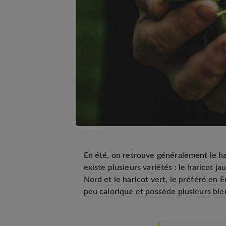
En été, on retrouve généralement le ha
existe plusieurs variétés : le haricot
Nord et le haricot vert, le préféré en Eu
peu calorique et possède plusieurs bien