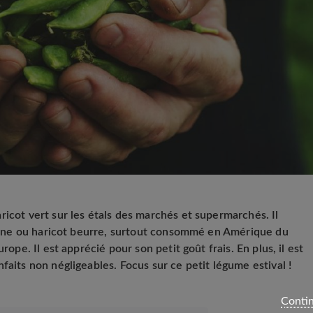
ricot vert sur les étals des marchés et supermarchés. Il
 jaune ou haricot beurre, surtout consommé en Amérique du
rope. Il est apprécié pour son petit goût frais. En plus, il est
faits non négligeables. Focus sur ce petit légume estival !
Contin