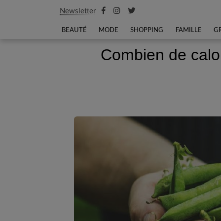
Newsletter
BEAUTÉ
MODE
SHOPPING
FAMILLE
G
Combien de calor