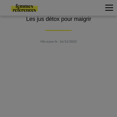
Les jus détox pour maigrir
Mis à jour le : 16/12/2022