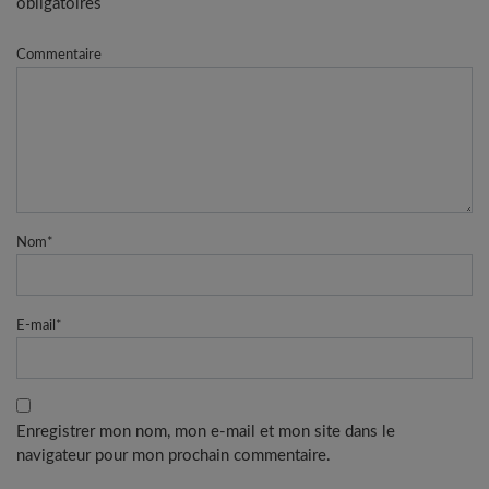
obligatoires
Commentaire
Nom
*
E-mail
*
Enregistrer mon nom, mon e-mail et mon site dans le
navigateur pour mon prochain commentaire.