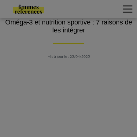
Oméga-3 et nutrition sportive : 7 raisons de
les intégrer
Mis à jour le : 25/04/2025