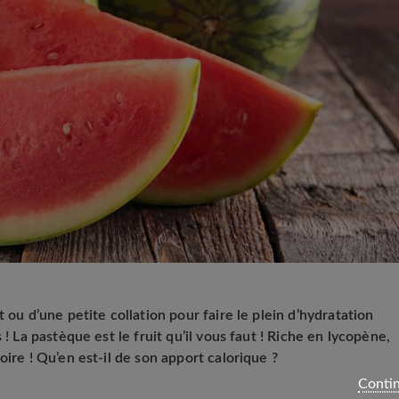
 ou d’une petite collation pour faire le plein d’hydratation
 ! La pastèque est le fruit qu’il vous faut ! Riche en lycopène,
oire ! Qu’en est-il de son apport calorique ?
Contin