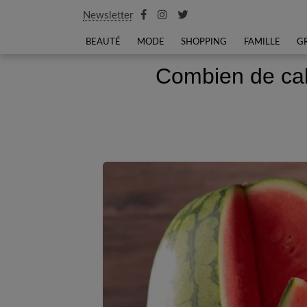
Newsletter
BEAUTÉ
MODE
SHOPPING
FAMILLE
G
Combien de cal