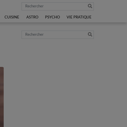
Rechercher
CUISINE
ASTRO
PSYCHO
VIE PRATIQUE
Rechercher