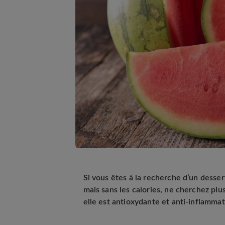
Si vous êtes à la recherche d’un dessert
mais sans les calories, ne cherchez plus
elle est antioxydante et anti-inflammat