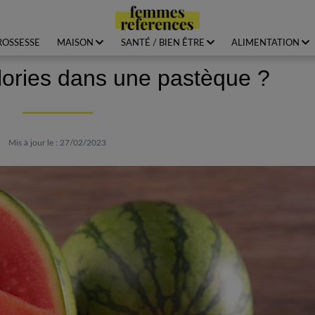
ROSSESSE
MAISON
SANTÉ / BIEN ÊTRE
ALIMENTATION
ories dans une pastèque ?
Mis à jour le : 27/02/2023