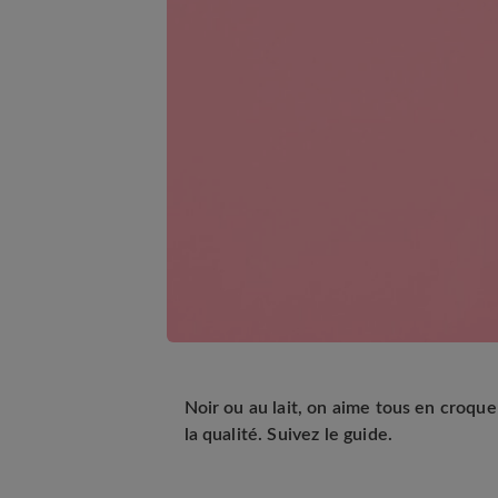
Noir ou au lait, on aime tous en croquer
la qualité. Suivez le guide.