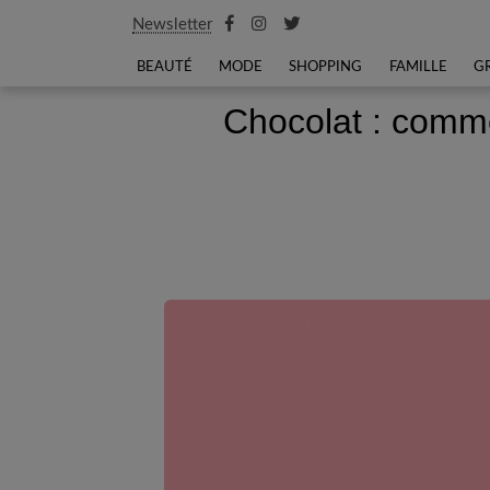
Newsletter
BEAUTÉ
MODE
SHOPPING
FAMILLE
G
Chocolat : comme