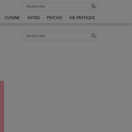
Rechercher
CUISINE
ASTRO
PSYCHO
VIE PRATIQUE
Rechercher