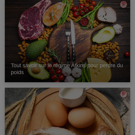
Tout savoir sur le régime Atkins pour perdre du
poids