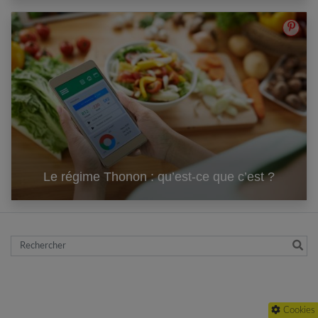
Le régime Thonon : qu’est-ce que c’est ?
Rechercher
Cookies