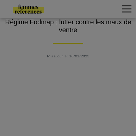
Régime Fodmap : lutter contre les maux de
ventre
Mis à jour le : 18/01/2023