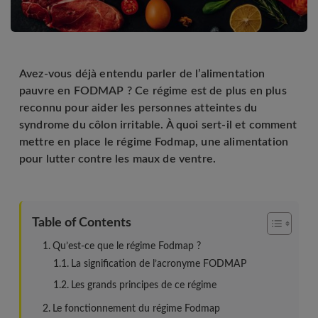
Avez-vous déjà entendu parler de l’alimentation
pauvre en FODMAP ? Ce régime est de plus en plus
reconnu pour aider les personnes atteintes du
syndrome du côlon irritable. À quoi sert-il et comment
mettre en place le régime Fodmap, une alimentation
pour lutter contre les maux de ventre.
Table of Contents
Qu’est-ce que le régime Fodmap ?
La signification de l’acronyme FODMAP
Les grands principes de ce régime
Le fonctionnement du régime Fodmap