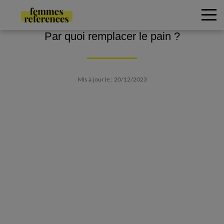
Par quoi remplacer le pain ?
Mis à jour le : 20/12/2023