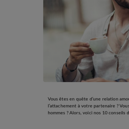
Vous êtes en quête d’une relation amou
l’attachement à votre partenaire ? Vou
hommes ? Alors, voici nos 10 conseils