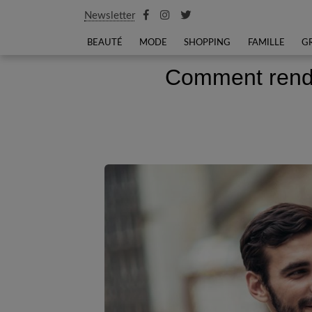
Newsletter
BEAUTÉ
MODE
SHOPPING
FAMILLE
G
Comment rend