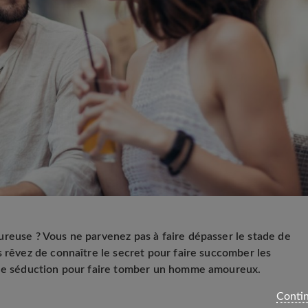
reuse ? Vous ne parvenez pas à faire dépasser le stade de
s rêvez de connaître le secret pour faire succomber les
 de séduction pour faire tomber un homme amoureux.
Contin