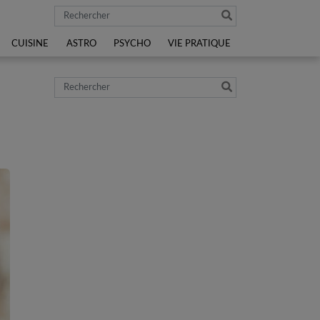
Rechercher
CUISINE
ASTRO
PSYCHO
VIE PRATIQUE
Rechercher