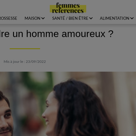
ROSSESSE
MAISON
SANTÉ / BIEN ÊTRE
ALIMENTATION
re un homme amoureux ?
Mis à jour le : 23/09/2022