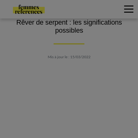
Rêver de serpent : les significations
possibles
Mis à jour le : 15/03/2022