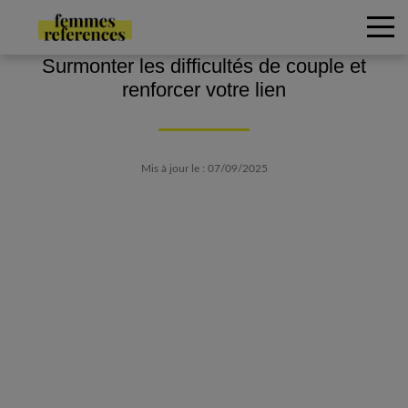
Surmonter les difficultés de couple et
renforcer votre lien
Mis à jour le : 07/09/2025