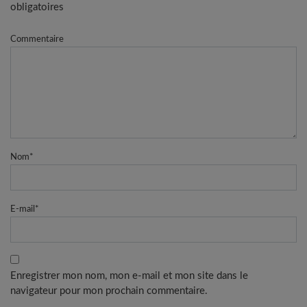
obligatoires
Commentaire
Nom
*
E-mail
*
Enregistrer mon nom, mon e-mail et mon site dans le
navigateur pour mon prochain commentaire.