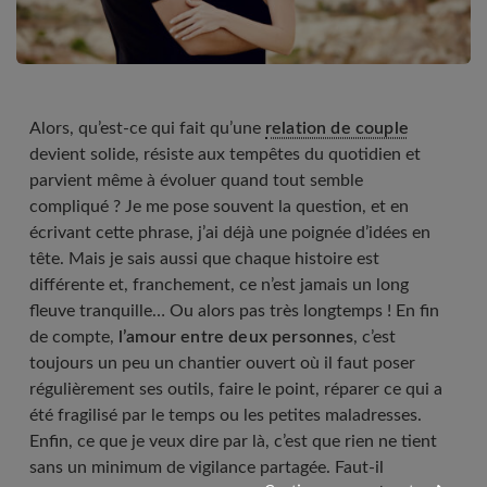
Alors, qu’est-ce qui fait qu’une
relation de couple
devient solide, résiste aux tempêtes du quotidien et
parvient même à évoluer quand tout semble
compliqué ? Je me pose souvent la question, et en
écrivant cette phrase, j’ai déjà une poignée d’idées en
tête. Mais je sais aussi que chaque histoire est
différente et, franchement, ce n’est jamais un long
fleuve tranquille… Ou alors pas très longtemps ! En fin
de compte,
l’amour entre deux personnes
, c’est
toujours un peu un chantier ouvert où il faut poser
régulièrement ses outils, faire le point, réparer ce qui a
été fragilisé par le temps ou les petites maladresses.
Enfin, ce que je veux dire par là, c’est que rien ne tient
sans un minimum de vigilance partagée. Faut-il