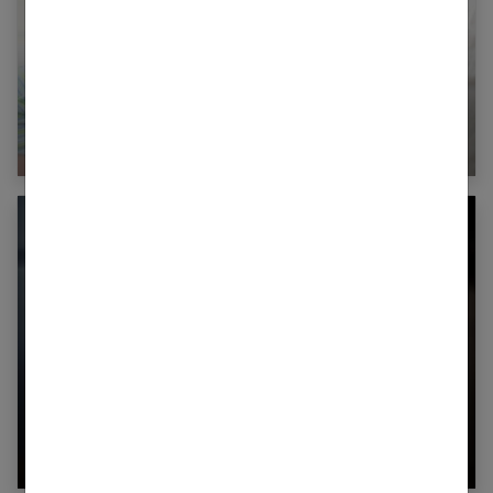
Couple : Dans la tourmente du premier enfant
Comment la violence arrive dans le couple ?