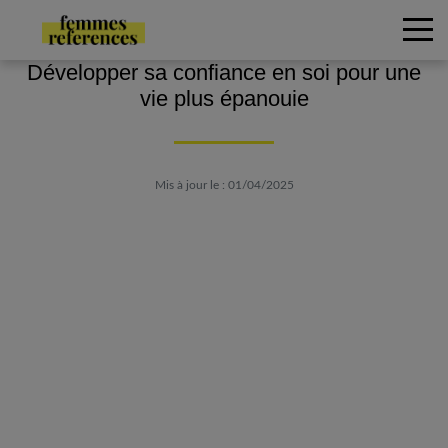
Développer sa confiance en soi pour une
vie plus épanouie
Mis à jour le : 01/04/2025