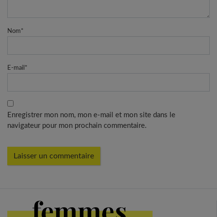
Nom
*
E-mail
*
Enregistrer mon nom, mon e-mail et mon site dans le
navigateur pour mon prochain commentaire.