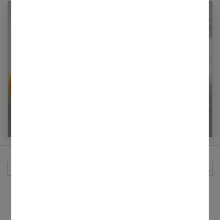
Les meilleures solutions anti-stress naturelles
Rechercher