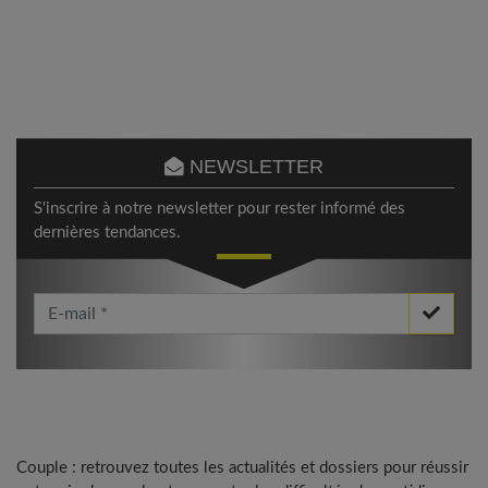
NEWSLETTER
S'inscrire à notre newsletter pour rester informé des
dernières tendances.
Votre Email *
Couple : retrouvez toutes les actualités et dossiers pour réussir