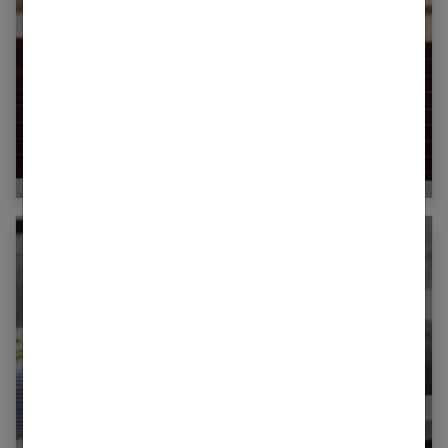
Couple : la tentation de l’infidélité