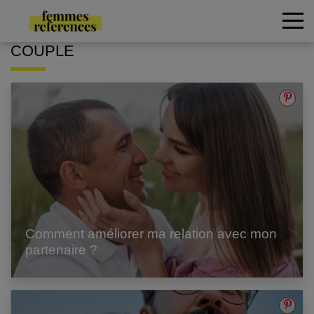
COUPLE
Comment améliorer ma relation avec mon
partenaire ?