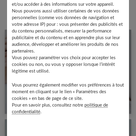
et/ou accéder à des informations sur votre appareil.
Nous pouvons aussi utiliser certaines de vos données
personnelles (comme vos données de navigation et
votre adresse IP) pour : vous présenter des publicités et
du contenu personnalisés, mesurer la performance
publicitaire et du contenu et en apprendre plus sur leur
audience, développer et améliorer les produits de nos
partenaires.
Vous pouvez paramétrer vos choix pour accepter les
cookies ou non, ou vous y opposer lorsque l’intérêt
légitime est utilisé.
Vous pourrez également modifier vos préférences à tout
moment en cliquant sur le lien « Paramètres des
Sortir d’une relation toxique : guide pour
cookies » en bas de page de ce site.
votre liberté
Pour en savoir plus, consultez notre
politique de
confidentialité
.