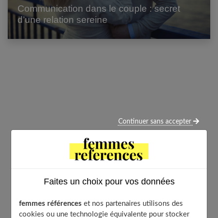
Communication dans le couple : secret
d’une relation sereine
Continuer sans accepter
Faites un choix pour vos données
femmes références
et nos partenaires utilisons des
cookies ou une technologie équivalente pour stocker