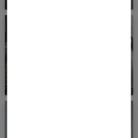
Tout ce qu’il faut savoir sur la thérapie de
couple