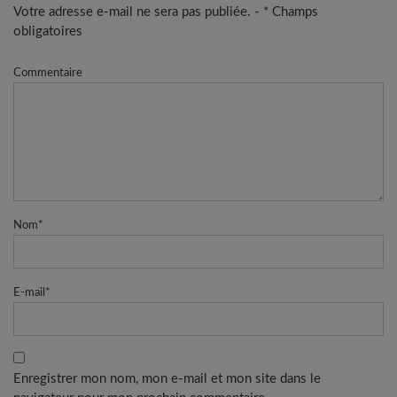
Votre adresse e-mail ne sera pas publiée. - * Champs
obligatoires
Commentaire
Nom
*
E-mail
*
Enregistrer mon nom, mon e-mail et mon site dans le