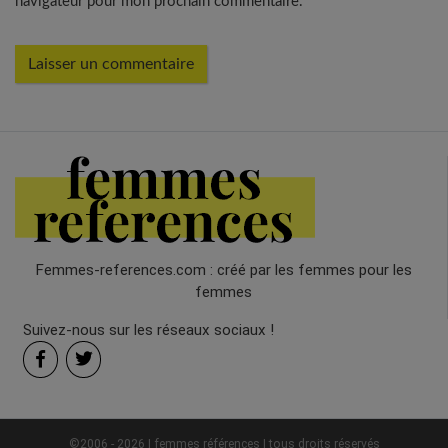
navigateur pour mon prochain commentaire.
Femmes-references.com : créé par les femmes pour les
femmes
Suivez-nous sur les réseaux sociaux !
©2006 - 2026 | femmes références | tous droits réservés