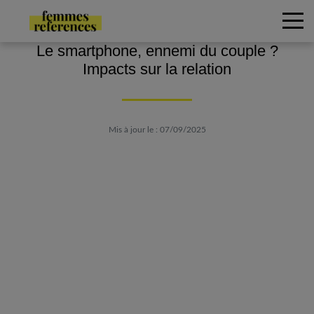
Le smartphone, ennemi du couple ?
Impacts sur la relation
Mis à jour le : 07/09/2025