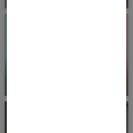
Être en osmose dans son couple : nos conseils