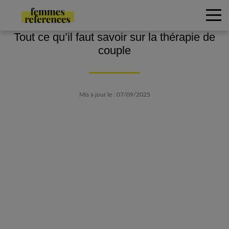
Tout ce qu’il faut savoir sur la thérapie de
couple
Mis à jour le : 07/09/2025