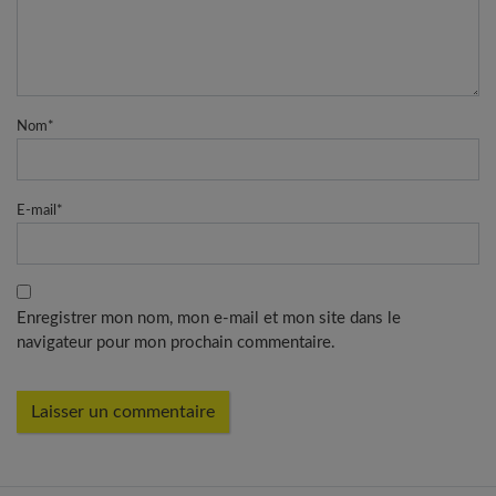
Nom
*
E-mail
*
Enregistrer mon nom, mon e-mail et mon site dans le
navigateur pour mon prochain commentaire.