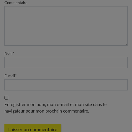
Commentaire
Nom
*
E-mail
*
Enregistrer mon nom, mon e-mail et mon site dans le
navigateur pour mon prochain commentaire.