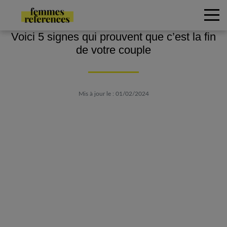
Voici 5 signes qui prouvent que c’est la fin
de votre couple
Mis à jour le : 01/02/2024