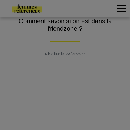
Comment savoir si on est dans la
friendzone ?
Mis à jour le : 23/09/2022