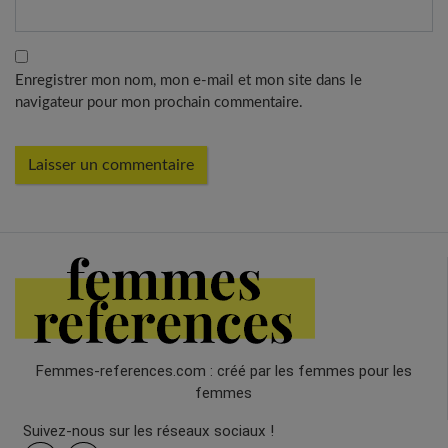
Enregistrer mon nom, mon e-mail et mon site dans le
navigateur pour mon prochain commentaire.
Femmes-references.com : créé par les femmes pour les
femmes
Suivez-nous sur les réseaux sociaux !