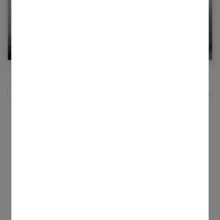
L’idéal masculin dans le couple
Rechercher