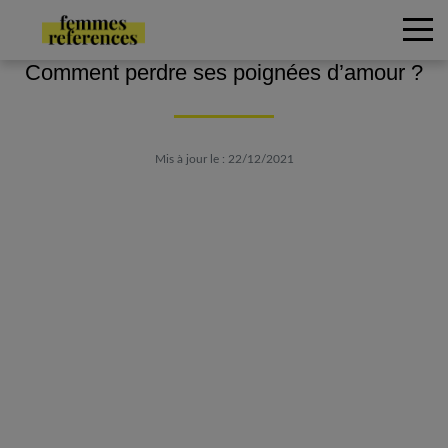
Comment perdre ses poignées d’amour ?
Mis à jour le : 22/12/2021