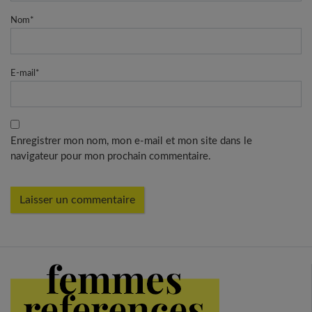
Nom
*
E-mail
*
Enregistrer mon nom, mon e-mail et mon site dans le
navigateur pour mon prochain commentaire.