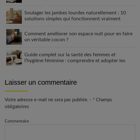
Soulager les jambes lourdes naturellement : 10
solutions simples qui fonctionnent vraiment
Comment améliorer son espace nuit pour en faire
un véritable cocon ?
Guide complet sur la santé des femmes et
l’hygiène féminine : comprendre et adopter les
bons gestes
Laisser un commentaire
Votre adresse e-mail ne sera pas publiée. - * Champs
obligatoires
Commentaire