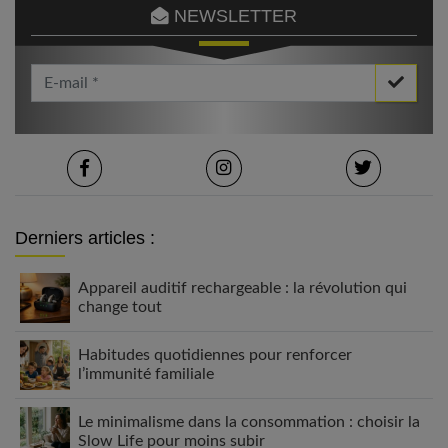
NEWSLETTER
Votre Email *
Derniers articles :
Appareil auditif rechargeable : la révolution qui
change tout
Habitudes quotidiennes pour renforcer
l’immunité familiale
Le minimalisme dans la consommation : choisir la
Slow Life pour moins subir