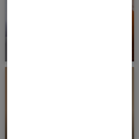
Obésité : quels risques pour la santé ?