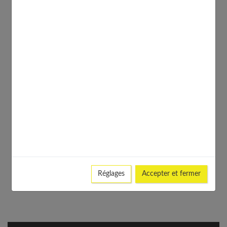
Réglages
Accepter et fermer