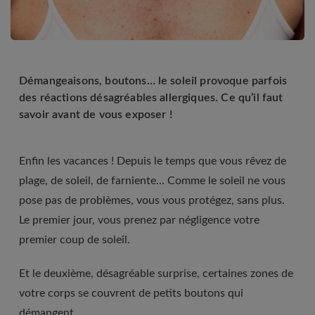
Démangeaisons, boutons… le soleil provoque parfois
des réactions désagréables allergiques. Ce qu’il faut
savoir avant de vous exposer !
Enfin les vacances ! Depuis le temps que vous rêvez de
plage, de soleil, de farniente... Comme le soleil ne vous
pose pas de problèmes, vous vous protégez, sans plus.
Le premier jour, vous prenez par négligence votre
premier coup de soleil.
Et le deuxième, désagréable surprise, certaines zones de
votre corps se couvrent de petits boutons qui
démangent.