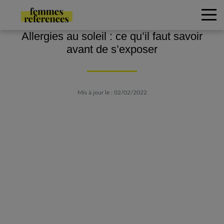
Allergies au soleil : ce qu’il faut savoir
avant de s’exposer
Mis à jour le : 02/02/2022