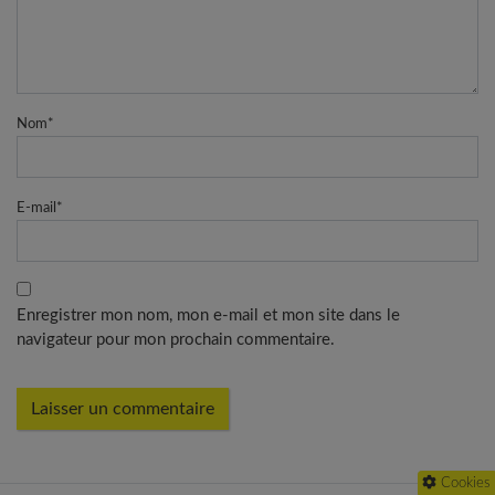
Nom
*
E-mail
*
Enregistrer mon nom, mon e-mail et mon site dans le
navigateur pour mon prochain commentaire.
Cookies