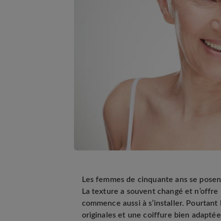
Les femmes de cinquante ans se posen
La texture a souvent changé et n’offre 
commence aussi à s’installer. Pourtant
originales et une coiffure bien adapté