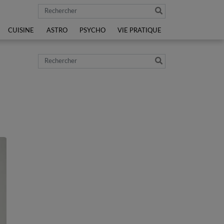
Rechercher
CUISINE
ASTRO
PSYCHO
VIE PRATIQUE
Rechercher