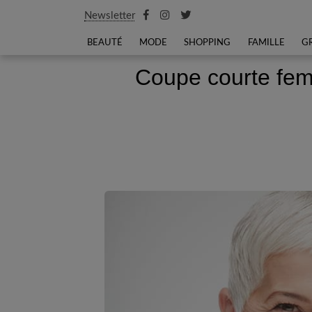
Newsletter
BEAUTÉ
MODE
SHOPPING
FAMILLE
G
Coupe courte fem