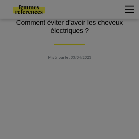
Comment éviter d’avoir les cheveux
électriques ?
Mis à jour le : 03/04/2023