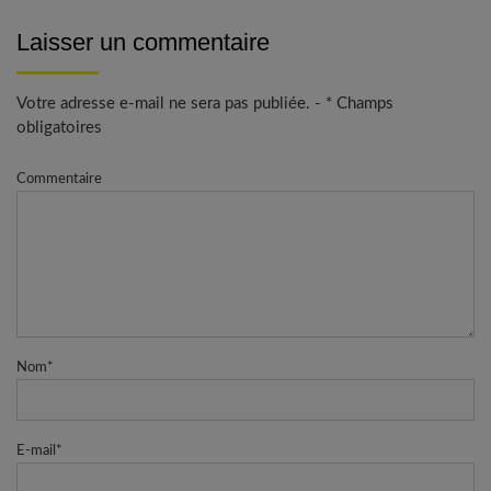
Laisser un commentaire
Votre adresse e-mail ne sera pas publiée. - * Champs
obligatoires
Commentaire
Nom
*
E-mail
*