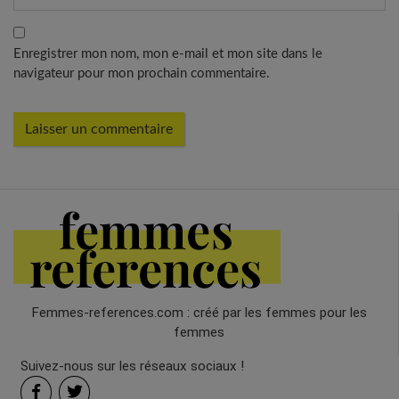
Enregistrer mon nom, mon e-mail et mon site dans le
navigateur pour mon prochain commentaire.
Femmes-references.com : créé par les femmes pour les
femmes
Suivez-nous sur les réseaux sociaux !