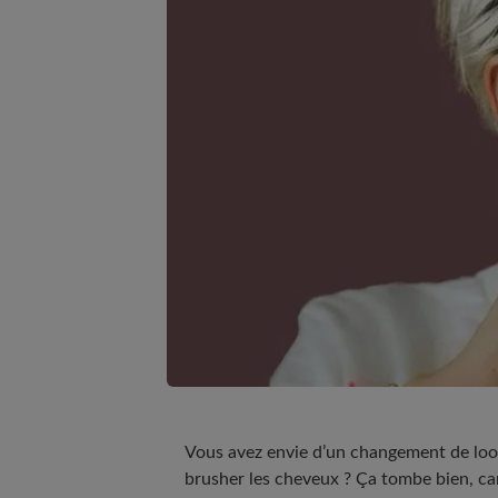
Vous avez envie d’un changement de look
brusher les cheveux ? Ça tombe bien, car