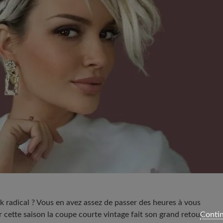
 radical ? Vous en avez assez de passer des heures à vous
 cette saison la coupe courte vintage fait son grand retour.
Contin