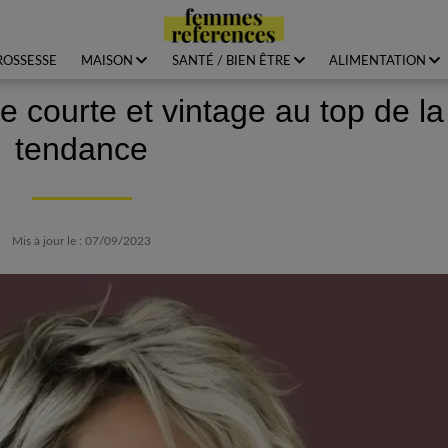
ROSSESSE
MAISON
SANTÉ / BIEN ÊTRE
ALIMENTATION
e courte et vintage au top de la
tendance
Mis à jour le : 07/09/2023