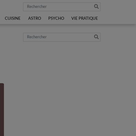
Rechercher
CUISINE
ASTRO
PSYCHO
VIE PRATIQUE
Rechercher