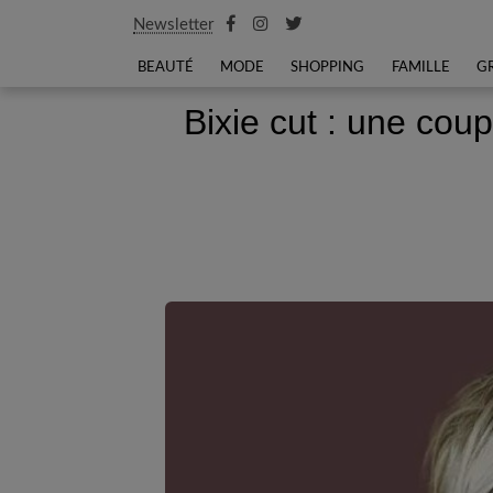
Newsletter
BEAUTÉ
MODE
SHOPPING
FAMILLE
G
Bixie cut : une coup