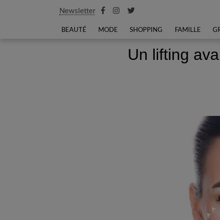
Newsletter
BEAUTÉ
MODE
SHOPPING
FAMILLE
G
Un lifting ava