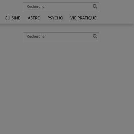
Rechercher
CUISINE
ASTRO
PSYCHO
VIE PRATIQUE
Rechercher