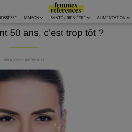
ROSSESSE
MAISON
SANTÉ / BIEN ÊTRE
ALIMENTATION
nt 50 ans, c’est trop tôt ?
Mis à jour le : 05/05/2021