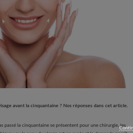
visage avant la cinquantaine ? Nos réponses dans cet article.
s passé la cinquantaine se présentent pour une chirurgie, les
Contin