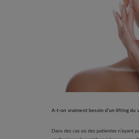
A-t-on vraiment besoin d’un lifting du 
Dans des cas où des patientes n’ayant pa