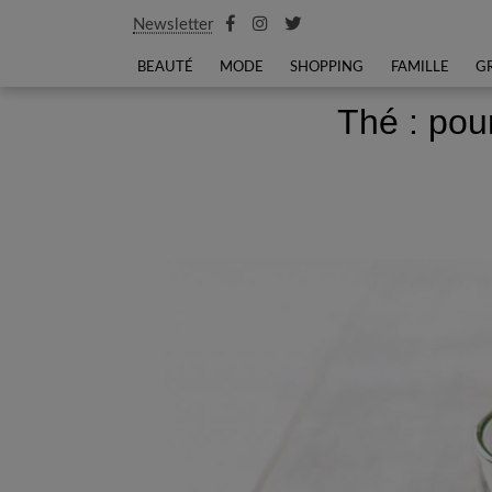
Newsletter
BEAUTÉ
MODE
SHOPPING
FAMILLE
G
Thé : pour