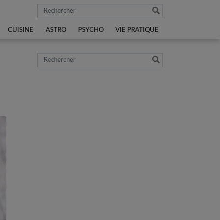
Rechercher
CUISINE
ASTRO
PSYCHO
VIE PRATIQUE
Rechercher