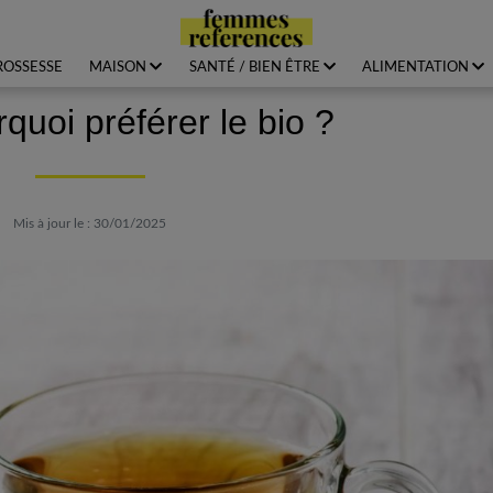
ROSSESSE
MAISON
SANTÉ / BIEN ÊTRE
ALIMENTATION
quoi préférer le bio ?
Mis à jour le : 30/01/2025