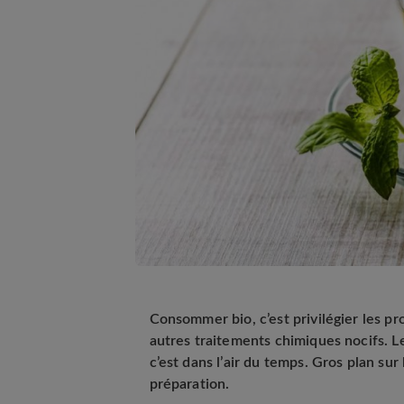
Consommer bio, c’est privilégier les pr
autres traitements chimiques nocifs. L
c’est dans l’air du temps. Gros plan su
préparation.