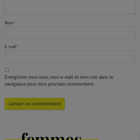
Nom
*
E-mail
*
Enregistrer mon nom, mon e-mail et mon site dans le
navigateur pour mon prochain commentaire.