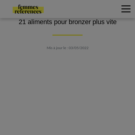
21 aliments pour bronzer plus vite
Mis à jour le : 03/05/2022