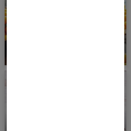
Confiture : conservation des fruits