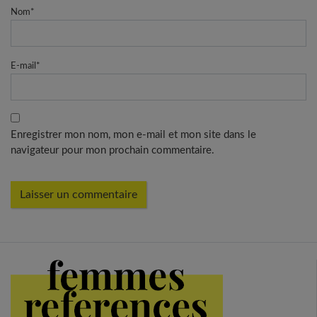
Nom
*
E-mail
*
Enregistrer mon nom, mon e-mail et mon site dans le
navigateur pour mon prochain commentaire.