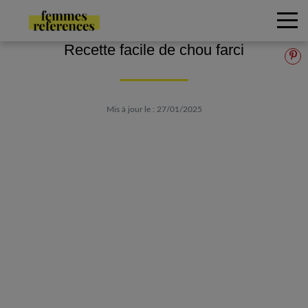
Recette facile de chou farci
Mis à jour le : 27/01/2025