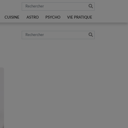
Rechercher
CUISINE
ASTRO
PSYCHO
VIE PRATIQUE
Rechercher