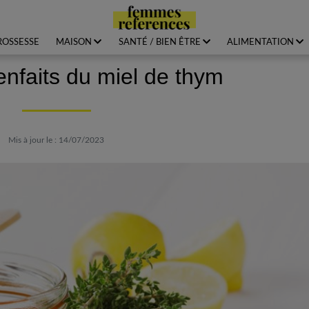
ROSSESSE
MAISON
SANTÉ / BIEN ÊTRE
ALIMENTATION
enfaits du miel de thym
Mis à jour le : 14/07/2023