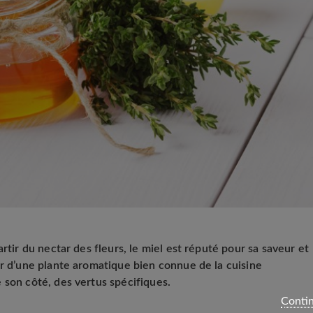
rtir du nectar des fleurs, le miel est réputé pour sa saveur et
ir d’une plante aromatique bien connue de la cuisine
 son côté, des vertus spécifiques.
Contin