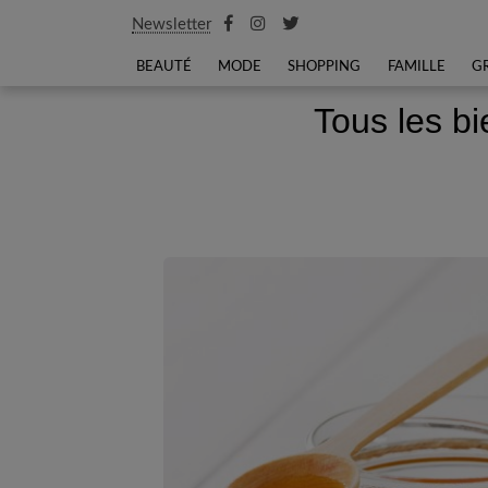
Newsletter
BEAUTÉ
MODE
SHOPPING
FAMILLE
G
Tous les bi