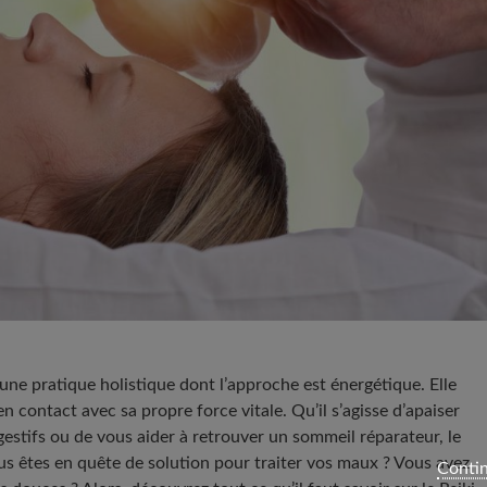
une pratique holistique dont l’approche est énergétique. Elle
en contact avec sa propre force vitale. Qu’il s’agisse d’apaiser
gestifs ou de vous aider à retrouver un sommeil réparateur, le
us êtes en quête de solution pour traiter vos maux ? Vous avez
Contin