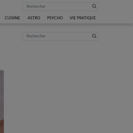
Rechercher
CUISINE
ASTRO
PSYCHO
VIE PRATIQUE
Rechercher