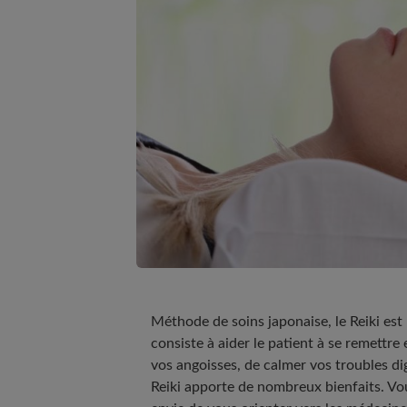
Méthode de soins japonaise, le Reiki est 
consiste à aider le patient à se remettre 
vos angoisses, de calmer vos troubles di
Reiki apporte de nombreux bienfaits. Vo